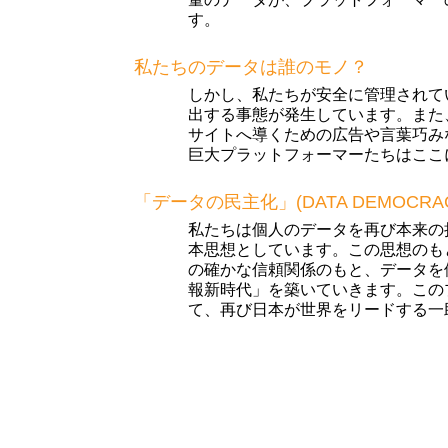
す。
私たちのデータは誰のモノ？
しかし、私たちが安全に管理されて
出する事態が発生しています。また
サイトへ導くための広告や言葉巧み
巨大プラットフォーマーたちはここ
「データの民主化」(DATA DEMOCR
私たちは個人のデータを再び本来の
本思想としています。この思想のもと
の確かな信頼関係のもと、データを
報新時代」を築いていきます。この
て、再び日本が世界をリードする一