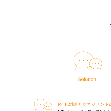
IoT化戦略とマネジメント